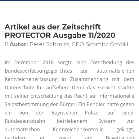
Artikel aus der Zeitschrift
PROTECTOR Ausgabe 11/2020
Autor:
Peter Schmitz, CEO Schmitz GmbH

Im Dezember 2018 sorgte eine Entscheidung des
Bundesverfassungsgerichtes zur automatisierten
Kennzeichenerfassung in Zusammenhang mit dem
Datenschutz für aufsehen. Denn das Gericht stärkte
mit seiner Entscheidung das Recht auf informationelle
Selbstbestimmung der Bürger. Ein Pendler hatte gegen
ein von der Bayrischen Polizei auf einer
Bundesautobahn betriebenem System zur
automatischen Kennzeichenkontrolle geklagt,
nachdem er zuvor am Bayerischen