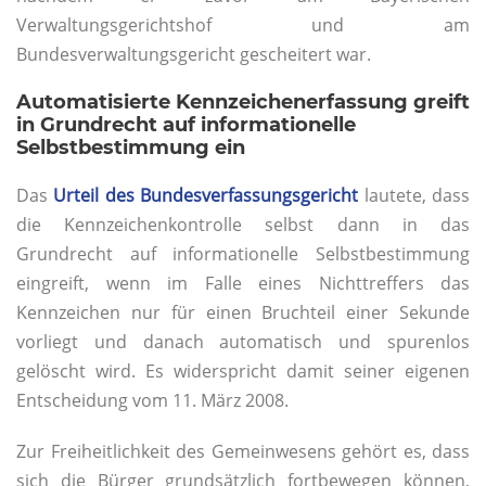
Verwaltungsgerichtshof und am
Bundesverwaltungsgericht gescheitert war.
Automatisierte Kennzeichenerfassung greift
in Grundrecht auf informationelle
Selbstbestimmung ein
Das
Urteil des Bundesverfassungsgericht
lautete, dass
die Kennzeichenkontrolle selbst dann in das
Grundrecht auf informationelle Selbstbestimmung
eingreift, wenn im Falle eines Nichttreffers das
Kennzeichen nur für einen Bruchteil einer Sekunde
vorliegt und danach automatisch und spurenlos
gelöscht wird. Es widerspricht damit seiner eigenen
Entscheidung vom 11. März 2008.
Zur Freiheitlichkeit des Gemeinwesens gehört es, dass
sich die Bürger grundsätzlich fortbewegen können,