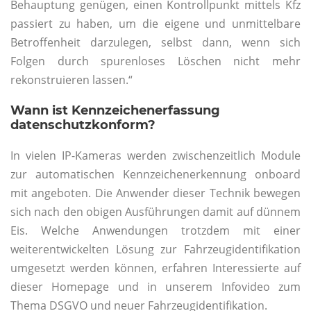
Behauptung genügen, einen Kontrollpunkt mittels Kfz
passiert zu haben, um die eigene und unmittelbare
Betroffenheit darzulegen, selbst dann, wenn sich
Folgen durch spurenloses Löschen nicht mehr
rekonstruieren lassen.“
Wann ist Kennzeichenerfassung
datenschutzkonform?
In vielen IP-Kameras werden zwischenzeitlich Module
zur automatischen Kennzeichenerkennung onboard
mit angeboten. Die Anwender dieser Technik bewegen
sich nach den obigen Ausführungen damit auf dünnem
Eis. Welche Anwendungen trotzdem mit einer
weiterentwickelten Lösung zur Fahrzeugidentifikation
umgesetzt werden können, erfahren Interessierte auf
dieser Homepage und in unserem Infovideo zum
Thema DSGVO und neuer Fahrzeugidentifikation.