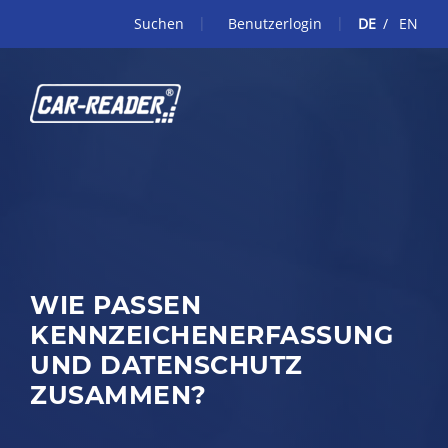
Suchen
Benutzerlogin
DE
EN
WIE PASSEN
KENNZEICHENERFASSUNG
UND DATENSCHUTZ
ZUSAMMEN?