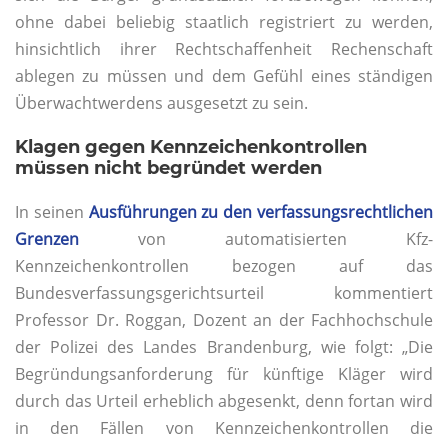
ohne dabei beliebig staatlich registriert zu werden,
hinsichtlich ihrer Rechtschaffenheit Rechenschaft
ablegen zu müssen und dem Gefühl eines ständigen
Überwachtwerdens ausgesetzt zu sein.
Klagen gegen Kennzeichenkontrollen
müssen nicht begründet werden
In seinen
Ausführungen zu den verfassungsrechtlichen
Grenzen
von automatisierten Kfz-
Kennzeichenkontrollen bezogen auf das
Bundesverfassungsgerichtsurteil kommentiert
Professor Dr. Roggan, Dozent an der Fachhochschule
der Polizei des Landes Brandenburg, wie folgt: „Die
Begründungsanforderung für künftige Kläger wird
durch das Urteil erheblich abgesenkt, denn fortan wird
in den Fällen von Kennzeichenkontrollen die