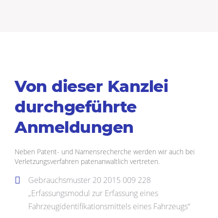
Von dieser Kanzlei
durchgeführte
Anmeldungen
Neben Patent- und Namensrecherche werden wir auch bei
Verletzungsverfahren patenanwaltlich vertreten.
Gebrauchsmuster 20 2015 009 228
„Erfassungsmodul zur Erfassung eines
Fahrzeugidentifikationsmittels eines Fahrzeugs“