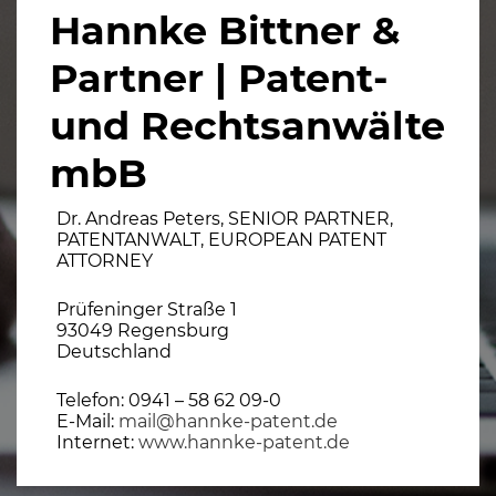
Hannke Bittner &
Partner | Patent-
und Rechtsanwälte
mbB
Dr. Andreas Peters, SENIOR PARTNER,
PATENTANWALT, EUROPEAN PATENT
ATTORNEY
Prüfeninger Straße 1
93049 Regensburg
Deutschland
Telefon: 0941 – 58 62 09-0
E-Mail:
mail@hannke-patent.de
Internet:
www.hannke-patent.de